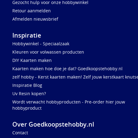
Gezocht hulp voor onze hobbywinkel
Retour aanmelden
Afmelden nieuwsbrief
Inspiratie
Hobbywinkel - Speciaalzaak
Kleuren voor volwassen producten
DIY Kaarten maken
Kaarten maken hoe doe je dat? Goedkoopstehobby.nl
zelf hobby - Kerst kaarten maken! Zelf jouw kerstkaart knuts
Inspiratie Blog
Uv Resin kopen?
Wordt verwacht hobbyproducten - Pre-order hier jouw
hobbyproduct
Over Goedkoopstehobby.nl
Contact