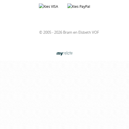
© 2005 - 2026 Bram en Elsbeth VOF