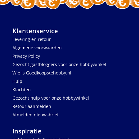
Klantenservice
Levering en retour
Algemene voorwaarden
Privacy Policy
Gezocht gastbloggers voor onze hobbywinkel
Wie is Goedkoopstehobby.nl
Hulp
Klachten
Gezocht hulp voor onze hobbywinkel
Retour aanmelden
Afmelden nieuwsbrief
Inspiratie