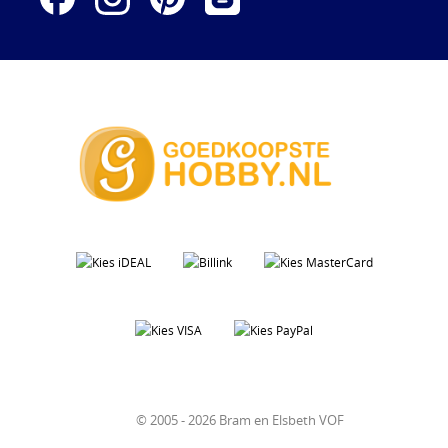
© 2005 - 2026 Bram en Elsbeth VOF