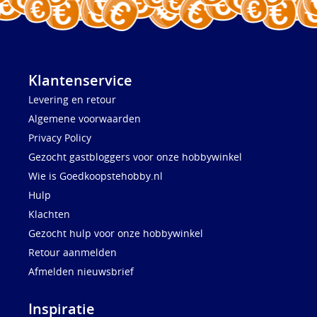
Klantenservice
Levering en retour
Algemene voorwaarden
Privacy Policy
Gezocht gastbloggers voor onze hobbywinkel
Wie is Goedkoopstehobby.nl
Hulp
Klachten
Gezocht hulp voor onze hobbywinkel
Retour aanmelden
Afmelden nieuwsbrief
Inspiratie