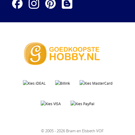
© 2005 - 2026 Bram en Elsbeth VOF