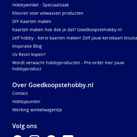
Hobbywinkel - Speciaalzaak
Kleuren voor volwassen producten
DIY Kaarten maken
Kaarten maken hoe doe je dat? Goedkoopstehobby.nl
zelf hobby - Kerst kaarten maken! Zelf jouw kerstkaart knuts
Inspiratie Blog
Uv Resin kopen?
Wordt verwacht hobbyproducten - Pre-order hier jouw
hobbyproduct
Over Goedkoopstehobby.nl
Contact
Hobbypunten
Werking winkelwagentje
Volg ons