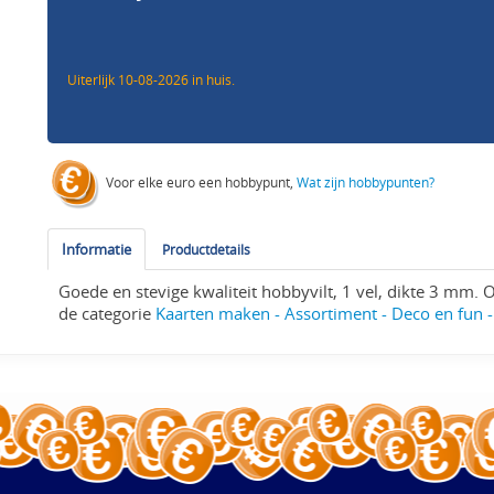
Uiterlijk 10-08-2026 in huis.
Voor elke euro een hobbypunt,
Wat zijn hobbypunten?
Informatie
Productdetails
Goede en stevige kwaliteit hobbyvilt, 1 vel, dikte 3 mm.
de categorie
Kaarten maken - Assortiment - Deco en fun - 