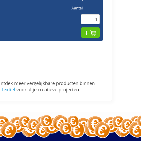
Aantal
 Ontdek meer vergelijkbare producten binnen
Textiel
voor al je creatieve projecten.