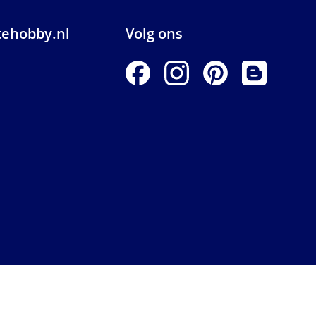
ehobby.nl
Volg ons