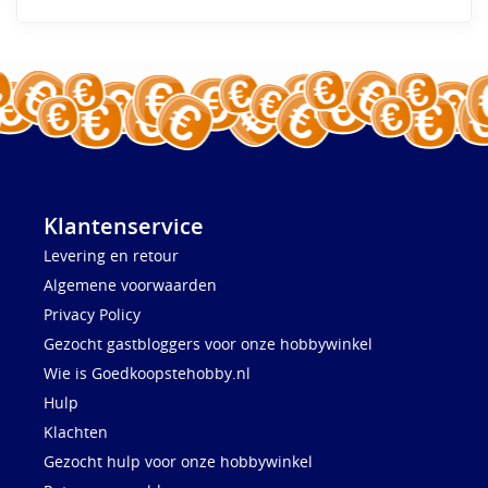
Klantenservice
Levering en retour
Algemene voorwaarden
Privacy Policy
Gezocht gastbloggers voor onze hobbywinkel
Wie is Goedkoopstehobby.nl
Hulp
Klachten
Gezocht hulp voor onze hobbywinkel