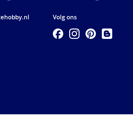
ehobby.nl
Volg ons