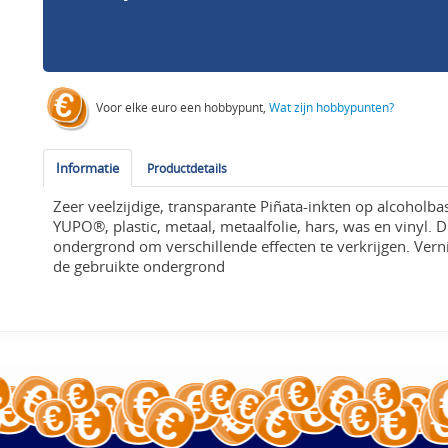
Voor elke euro een hobbypunt,
Wat zijn hobbypunten?
Informatie
Productdetails
Zeer veelzijdige, transparante Piñata-inkten op alcoholbasi
YUPO®, plastic, metaal, metaalfolie, hars, was en vinyl. 
ondergrond om verschillende effecten te verkrijgen. Vern
de gebruikte ondergrond