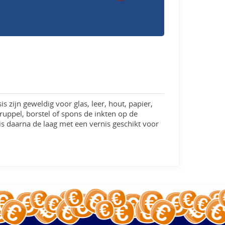
s zijn geweldig voor glas, leer, hout, papier,
Druppel, borstel of spons de inkten op de
is daarna de laag met een vernis geschikt voor