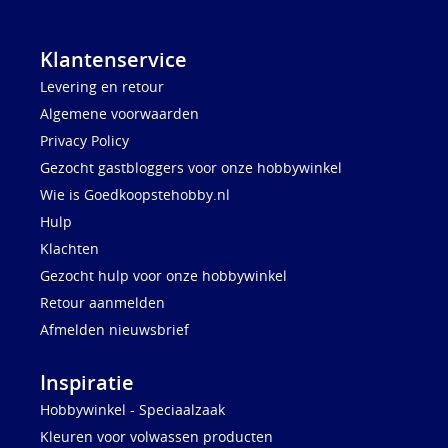
Klantenservice
Levering en retour
Algemene voorwaarden
Privacy Policy
Gezocht gastbloggers voor onze hobbywinkel
Wie is Goedkoopstehobby.nl
Hulp
Klachten
Gezocht hulp voor onze hobbywinkel
Retour aanmelden
Afmelden nieuwsbrief
Inspiratie
Hobbywinkel - Speciaalzaak
Kleuren voor volwassen producten