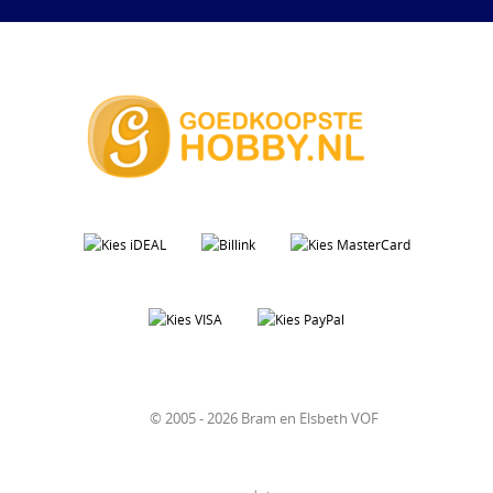
© 2005 - 2026 Bram en Elsbeth VOF