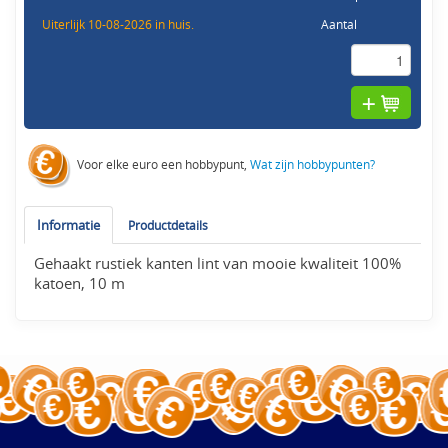
Uiterlijk 10-08-2026 in huis.
Aantal
Voor elke euro een hobbypunt,
Wat zijn hobbypunten?
Informatie
Productdetails
Gehaakt rustiek kanten lint van mooie kwaliteit 100%
katoen, 10 m