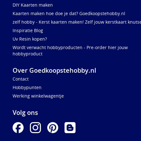
DIY Kaarten maken
Kaarten maken hoe doe je dat? Goedkoopstehobby.nl
zelf hobby - Kerst kaarten maken! Zelf jouw kerstkaart knuts
Inspiratie Blog
Uv Resin kopen?
Wordt verwacht hobbyproducten - Pre-order hier jouw
hobbyproduct
Over Goedkoopstehobby.nl
Contact
Hobbypunten
Werking winkelwagentje
Volg ons