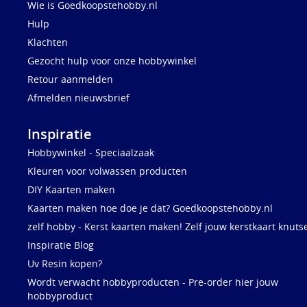
Wie is Goedkoopstehobby.nl
Hulp
Klachten
Gezocht hulp voor onze hobbywinkel
Retour aanmelden
Afmelden nieuwsbrief
Inspiratie
Hobbywinkel - Speciaalzaak
Kleuren voor volwassen producten
DIY Kaarten maken
Kaarten maken hoe doe je dat? Goedkoopstehobby.nl
zelf hobby - Kerst kaarten maken! Zelf jouw kerstkaart knuts
Inspiratie Blog
Uv Resin kopen?
Wordt verwacht hobbyproducten - Pre-order hier jouw
hobbyproduct