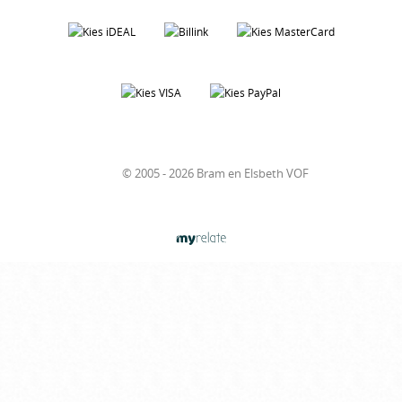
© 2005 - 2026 Bram en Elsbeth VOF