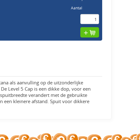
Aantal
na als aanvulling op de uitzonderlijke
De Level 5 Cap is een dikke dop, voor een
 spuitbreedte verandert met de gebruikte
n een kleinere afstand. Spuit voor dikkere