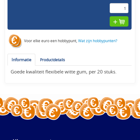
Voor elke euro een hobbypunt,
Wat zijn hobbypunten?
Informatie
Productdetails
Goede kwaliteit flexibele witte gum, per 20 stuks.