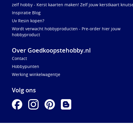
zelf hobby - Kerst kaarten maken! Zelf jouw kerstkaart knuts
Inspiratie Blog
Uv Resin kopen?
Wordt verwacht hobbyproducten - Pre-order hier jouw
hobbyproduct
Over Goedkoopstehobby.nl
Contact
Hobbypunten
Werking winkelwagentje
Volg ons