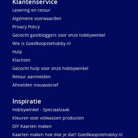
Klantenservice
Levering en retour
Algemene voorwaarden
Privacy Policy
Gezocht gastbloggers voor onze hobbywinkel
Wie is Goedkoopstehobby.nl
Hulp
Klachten
Gezocht hulp voor onze hobbywinkel
Retour aanmelden
Afmelden nieuwsbrief
Inspiratie
Hobbywinkel - Speciaalzaak
Kleuren voor volwassen producten
DIY Kaarten maken
Kaarten maken hoe doe je dat? Goedkoopstehobby.nl