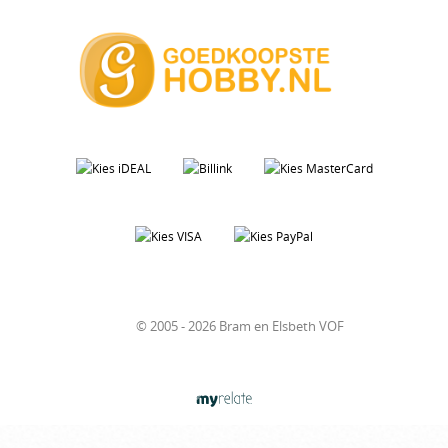
© 2005 - 2026 Bram en Elsbeth VOF