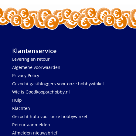
Klantenservice
Levering en retour
Algemene voorwaarden
Privacy Policy
Gezocht gastbloggers voor onze hobbywinkel
Wie is Goedkoopstehobby.nl
Hulp
Klachten
Gezocht hulp voor onze hobbywinkel
Retour aanmelden
Afmelden nieuwsbrief