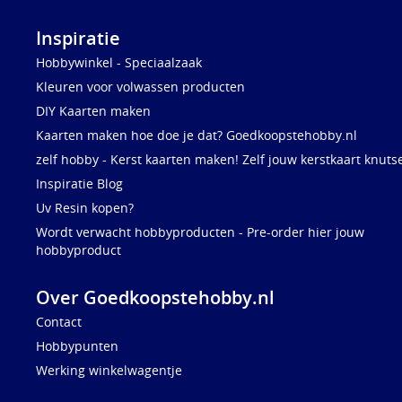
Inspiratie
Hobbywinkel - Speciaalzaak
Kleuren voor volwassen producten
DIY Kaarten maken
Kaarten maken hoe doe je dat? Goedkoopstehobby.nl
zelf hobby - Kerst kaarten maken! Zelf jouw kerstkaart knuts
Inspiratie Blog
Uv Resin kopen?
Wordt verwacht hobbyproducten - Pre-order hier jouw
hobbyproduct
Over Goedkoopstehobby.nl
Contact
Hobbypunten
Werking winkelwagentje