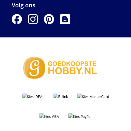
Volg ons