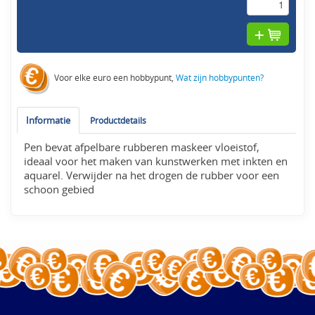
Voor elke euro een hobbypunt,
Wat zijn hobbypunten?
Informatie
Productdetails
Pen bevat afpelbare rubberen maskeer vloeistof,
ideaal voor het maken van kunstwerken met inkten en
aquarel. Verwijder na het drogen de rubber voor een
schoon gebied