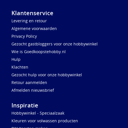
Klantenservice
Levering en retour
Algemene voorwaarden
Privacy Policy
Gezocht gastbloggers voor onze hobbywinkel
Wie is Goedkoopstehobby.nl
Hulp
Klachten
Gezocht hulp voor onze hobbywinkel
Retour aanmelden
Afmelden nieuwsbrief
Inspiratie
Hobbywinkel - Speciaalzaak
Kleuren voor volwassen producten