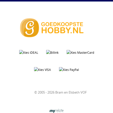
© 2005 - 2026 Bram en Elsbeth VOF