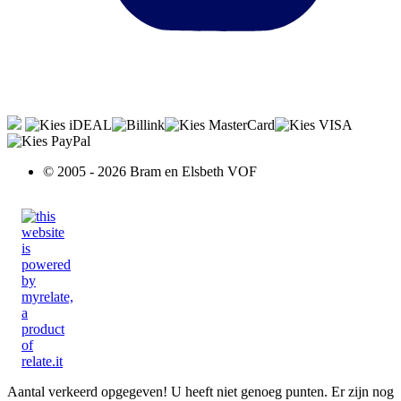
© 2005 - 2026 Bram en Elsbeth VOF
Aantal verkeerd opgegeven!
U heeft niet genoeg punten.
Er zijn nog