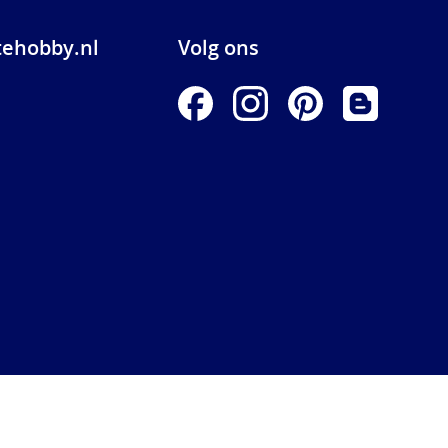
ehobby.nl
Volg ons