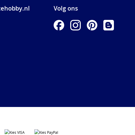
ehobby.nl
Volg ons