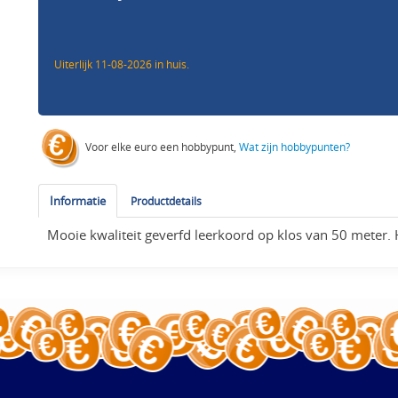
Uiterlijk 11-08-2026 in huis.
Voor elke euro een hobbypunt,
Wat zijn hobbypunten?
Informatie
Productdetails
Mooie kwaliteit geverfd leerkoord op klos van 50 meter. 