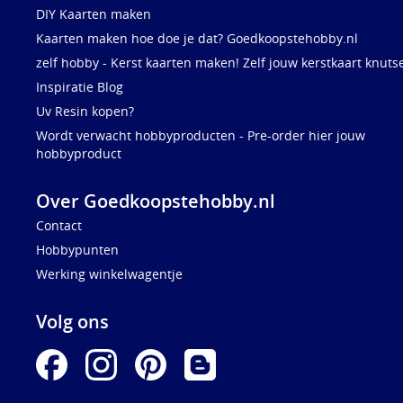
DIY Kaarten maken
Kaarten maken hoe doe je dat? Goedkoopstehobby.nl
zelf hobby - Kerst kaarten maken! Zelf jouw kerstkaart knuts
Inspiratie Blog
Uv Resin kopen?
Wordt verwacht hobbyproducten - Pre-order hier jouw
hobbyproduct
Over Goedkoopstehobby.nl
Contact
Hobbypunten
Werking winkelwagentje
Volg ons