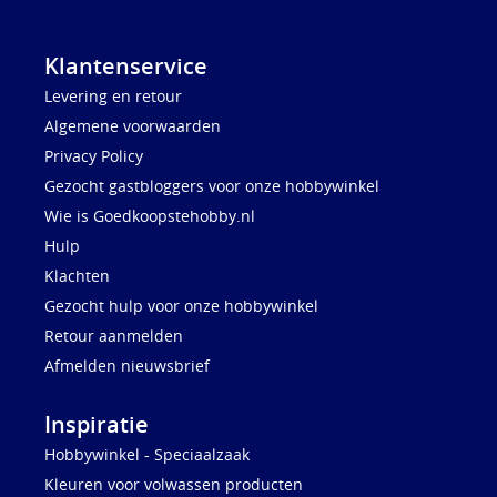
Klantenservice
Levering en retour
Algemene voorwaarden
Privacy Policy
Gezocht gastbloggers voor onze hobbywinkel
Wie is Goedkoopstehobby.nl
Hulp
Klachten
Gezocht hulp voor onze hobbywinkel
Retour aanmelden
Afmelden nieuwsbrief
Inspiratie
Hobbywinkel - Speciaalzaak
Kleuren voor volwassen producten