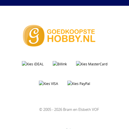
© 2005 - 2026 Bram en Elsbeth VOF