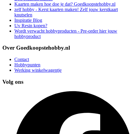
Kaarten maken hoe doe je dat? Goedkoopstehobby.nl
zelf hobby - Kerst kaarten maken! Zelf jouw kerstkaart
knutselen
Inspiratie Blog
Uv Resin kopen?
Wordt verwacht hobbyproducten - Pre-order hier jouw
hobbyproduct
Over Goedkoopstehobby.nl
Contact
Hobbypunten
Werking winkelwagentje
Volg ons