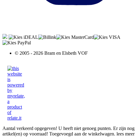
© 2005 - 2026 Bram en Elsbeth VOF
Aantal verkeerd opgegeven!
U heeft niet genoeg punten.
Er zijn nog
artikel(en) op voorraad!
Toegevoegd aan de winkelwagen.
lees meer