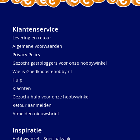
Klantenservice
Levering en retour
Algemene voorwaarden
Privacy Policy
Gezocht gastbloggers voor onze hobbywinkel
Wie is Goedkoopstehobby.nl
Hulp
Klachten
Gezocht hulp voor onze hobbywinkel
Retour aanmelden
Afmelden nieuwsbrief
Inspiratie
Hobbywinkel - Speciaalzaak