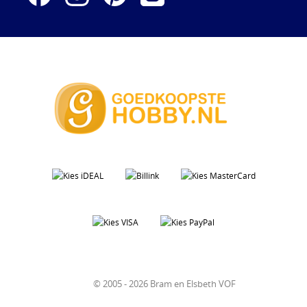
© 2005 - 2026 Bram en Elsbeth VOF