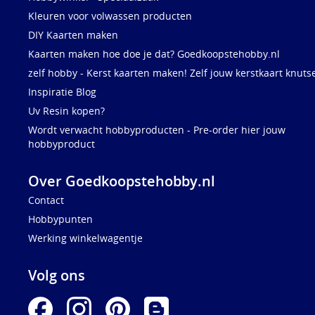
Kleuren voor volwassen producten
DIY Kaarten maken
Kaarten maken hoe doe je dat? Goedkoopstehobby.nl
zelf hobby - Kerst kaarten maken! Zelf jouw kerstkaart knuts
Inspiratie Blog
Uv Resin kopen?
Wordt verwacht hobbyproducten - Pre-order hier jouw
hobbyproduct
Over Goedkoopstehobby.nl
Contact
Hobbypunten
Werking winkelwagentje
Volg ons