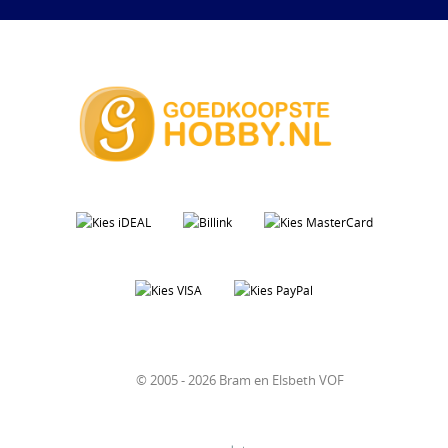
© 2005 - 2026 Bram en Elsbeth VOF