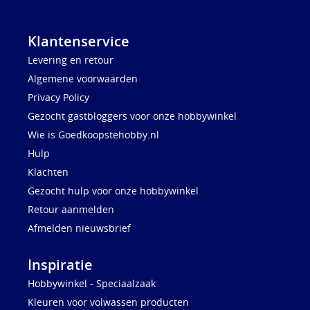
Klantenservice
Levering en retour
Algemene voorwaarden
Privacy Policy
Gezocht gastbloggers voor onze hobbywinkel
Wie is Goedkoopstehobby.nl
Hulp
Klachten
Gezocht hulp voor onze hobbywinkel
Retour aanmelden
Afmelden nieuwsbrief
Inspiratie
Hobbywinkel - Speciaalzaak
Kleuren voor volwassen producten