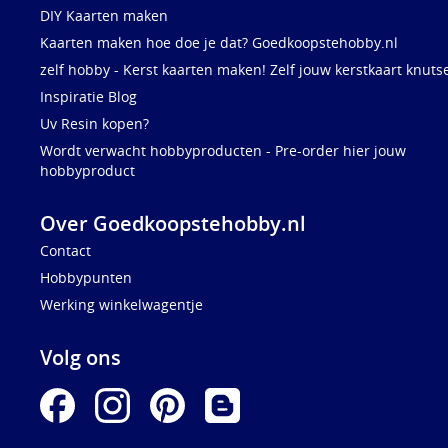
DIY Kaarten maken
Kaarten maken hoe doe je dat? Goedkoopstehobby.nl
zelf hobby - Kerst kaarten maken! Zelf jouw kerstkaart knuts
Inspiratie Blog
Uv Resin kopen?
Wordt verwacht hobbyproducten - Pre-order hier jouw
hobbyproduct
Over Goedkoopstehobby.nl
Contact
Hobbypunten
Werking winkelwagentje
Volg ons