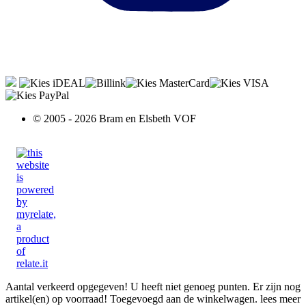
© 2005 - 2026 Bram en Elsbeth VOF
Aantal verkeerd opgegeven!
U heeft niet genoeg punten.
Er zijn nog
artikel(en) op voorraad!
Toegevoegd aan de winkelwagen.
lees meer