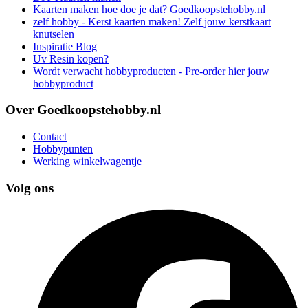
Kaarten maken hoe doe je dat? Goedkoopstehobby.nl
zelf hobby - Kerst kaarten maken! Zelf jouw kerstkaart
knutselen
Inspiratie Blog
Uv Resin kopen?
Wordt verwacht hobbyproducten - Pre-order hier jouw
hobbyproduct
Over Goedkoopstehobby.nl
Contact
Hobbypunten
Werking winkelwagentje
Volg ons