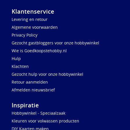
Klantenservice
Levering en retour
Algemene voorwaarden
Privacy Policy
Gezocht gastbloggers voor onze hobbywinkel
Wie is Goedkoopstehobby.nl
Hulp
Klachten
Gezocht hulp voor onze hobbywinkel
Retour aanmelden
Afmelden nieuwsbrief
Inspiratie
Hobbywinkel - Speciaalzaak
Kleuren voor volwassen producten
DIY Kaarten maken