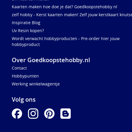
Kaarten maken hoe doe je dat? Goedkoopstehobby.nl
zelf hobby - Kerst kaarten maken! Zelf jouw kerstkaart knuts
Inspiratie Blog
Uv Resin kopen?
Wordt verwacht hobbyproducten - Pre-order hier jouw
hobbyproduct
Over Goedkoopstehobby.nl
Contact
Hobbypunten
Werking winkelwagentje
Volg ons