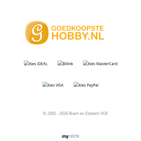
© 2005 - 2026 Bram en Elsbeth VOF