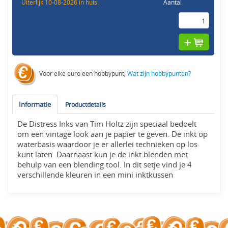
Uiterlijk 10-08-2026 in huis.
Aantal
Voor elke euro een hobbypunt,
Wat zijn hobbypunten?
Informatie
Productdetails
De Distress Inks van Tim Holtz zijn speciaal bedoelt
om een vintage look aan je papier te geven. De inkt op
waterbasis waardoor je er allerlei technieken op los
kunt laten. Daarnaast kun je de inkt blenden met
behulp van een blending tool. In dit setje vind je 4
verschillende kleuren in een mini inktkussen