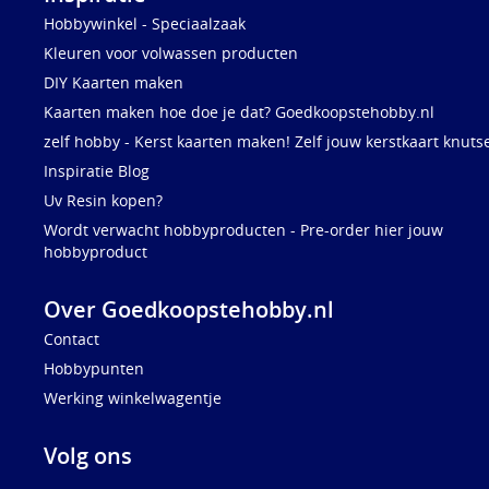
Hobbywinkel - Speciaalzaak
Kleuren voor volwassen producten
DIY Kaarten maken
Kaarten maken hoe doe je dat? Goedkoopstehobby.nl
zelf hobby - Kerst kaarten maken! Zelf jouw kerstkaart knuts
Inspiratie Blog
Uv Resin kopen?
Wordt verwacht hobbyproducten - Pre-order hier jouw
hobbyproduct
Over Goedkoopstehobby.nl
Contact
Hobbypunten
Werking winkelwagentje
Volg ons