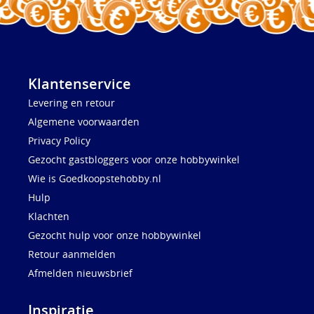
Klantenservice
Levering en retour
Algemene voorwaarden
Privacy Policy
Gezocht gastbloggers voor onze hobbywinkel
Wie is Goedkoopstehobby.nl
Hulp
Klachten
Gezocht hulp voor onze hobbywinkel
Retour aanmelden
Afmelden nieuwsbrief
Inspiratie