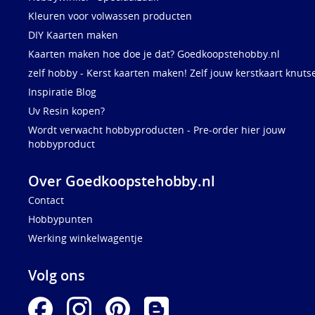
Kleuren voor volwassen producten
DIY Kaarten maken
Kaarten maken hoe doe je dat? Goedkoopstehobby.nl
zelf hobby - Kerst kaarten maken! Zelf jouw kerstkaart knuts
Inspiratie Blog
Uv Resin kopen?
Wordt verwacht hobbyproducten - Pre-order hier jouw
hobbyproduct
Over Goedkoopstehobby.nl
Contact
Hobbypunten
Werking winkelwagentje
Volg ons