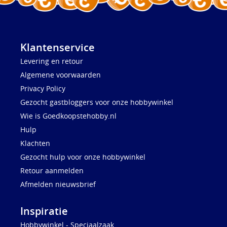
Klantenservice
Levering en retour
Algemene voorwaarden
Privacy Policy
Gezocht gastbloggers voor onze hobbywinkel
Wie is Goedkoopstehobby.nl
Hulp
Klachten
Gezocht hulp voor onze hobbywinkel
Retour aanmelden
Afmelden nieuwsbrief
Inspiratie
Hobbywinkel - Speciaalzaak