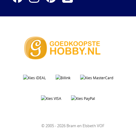
© 2005 - 2026 Bram en Elsbeth VOF