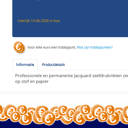
Uiterlijk 10-08-2026 in huis.
Voor elke euro een hobbypunt,
Wat zijn hobbypunten?
Informatie
Productdetails
Professionele en permanente Jacquard zeefdrukinkten ze
op stof en papier