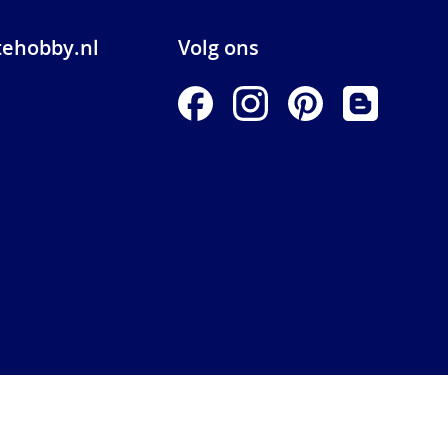
ehobby.nl
Volg ons