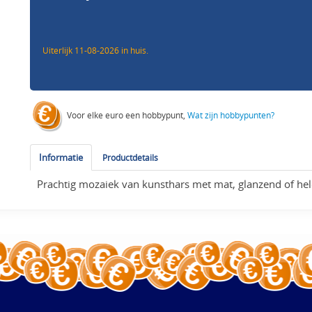
Uiterlijk 11-08-2026 in huis.
Voor elke euro een hobbypunt,
Wat zijn hobbypunten?
Informatie
Productdetails
Prachtig mozaiek van kunsthars met mat, glanzend of hel