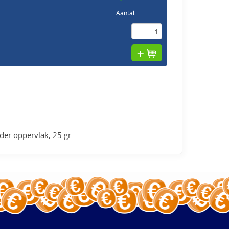
Aantal
der oppervlak, 25 gr