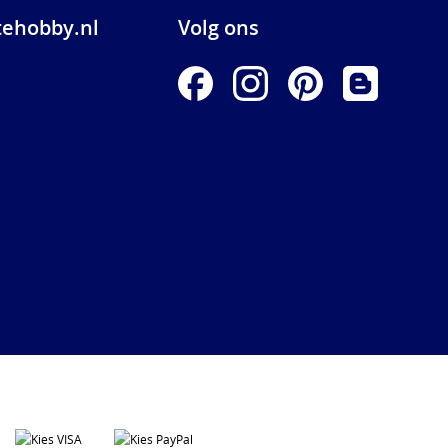
ehobby.nl
Volg ons