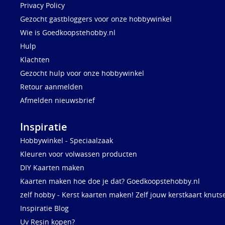
Privacy Policy
Gezocht gastbloggers voor onze hobbywinkel
Wie is Goedkoopstehobby.nl
Hulp
Klachten
Gezocht hulp voor onze hobbywinkel
Retour aanmelden
Afmelden nieuwsbrief
Inspiratie
Hobbywinkel - Speciaalzaak
Kleuren voor volwassen producten
DIY Kaarten maken
Kaarten maken hoe doe je dat? Goedkoopstehobby.nl
zelf hobby - Kerst kaarten maken! Zelf jouw kerstkaart knuts
Inspiratie Blog
Uv Resin kopen?