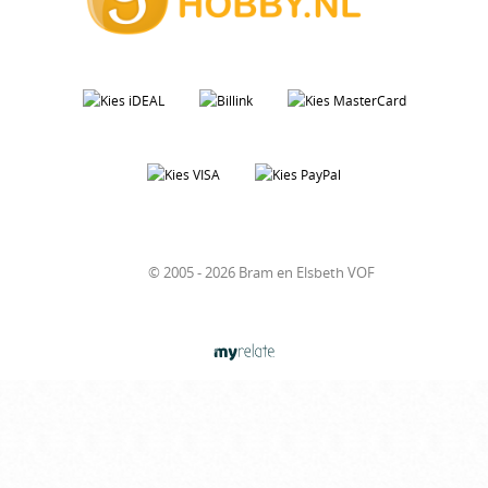
© 2005 - 2026 Bram en Elsbeth VOF