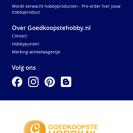
Wordt verwacht hobbyproducten - Pre-order hier jouw
hobbyproduct
Over Goedkoopstehobby.nl
Contact
Hobbypunten
Werking winkelwagentje
Volg ons