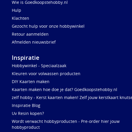
Wie is Goedkoopstehobby.nl
Hulp
Klachten
Gezocht hulp voor onze hobbywinkel
Retour aanmelden
Afmelden nieuwsbrief
Inspiratie
Hobbywinkel - Speciaalzaak
Kleuren voor volwassen producten
DIY Kaarten maken
Kaarten maken hoe doe je dat? Goedkoopstehobby.nl
zelf hobby - Kerst kaarten maken! Zelf jouw kerstkaart knuts
Inspiratie Blog
Uv Resin kopen?
Wordt verwacht hobbyproducten - Pre-order hier jouw
hobbyproduct