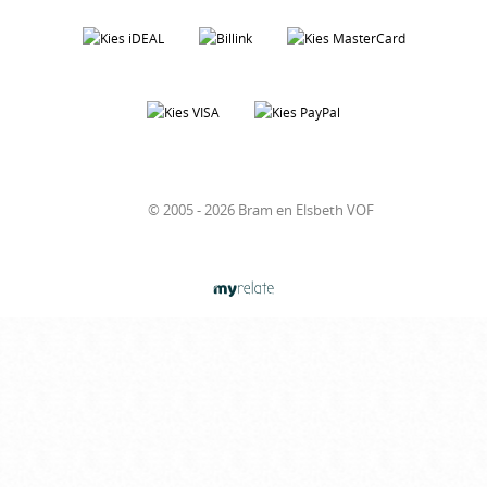
© 2005 - 2026 Bram en Elsbeth VOF