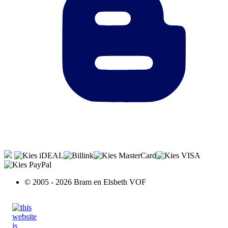
© 2005 - 2026 Bram en Elsbeth VOF