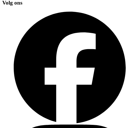
Volg ons