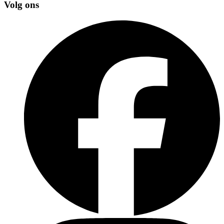
Volg ons