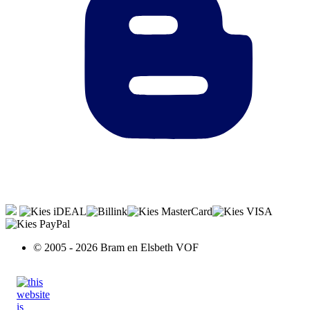
© 2005 - 2026 Bram en Elsbeth VOF