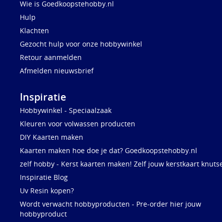
Wie is Goedkoopstehobby.nl
Hulp
Klachten
Gezocht hulp voor onze hobbywinkel
Retour aanmelden
Afmelden nieuwsbrief
Inspiratie
Hobbywinkel - Speciaalzaak
Kleuren voor volwassen producten
DIY Kaarten maken
Kaarten maken hoe doe je dat? Goedkoopstehobby.nl
zelf hobby - Kerst kaarten maken! Zelf jouw kerstkaart knuts
Inspiratie Blog
Uv Resin kopen?
Wordt verwacht hobbyproducten - Pre-order hier jouw
hobbyproduct