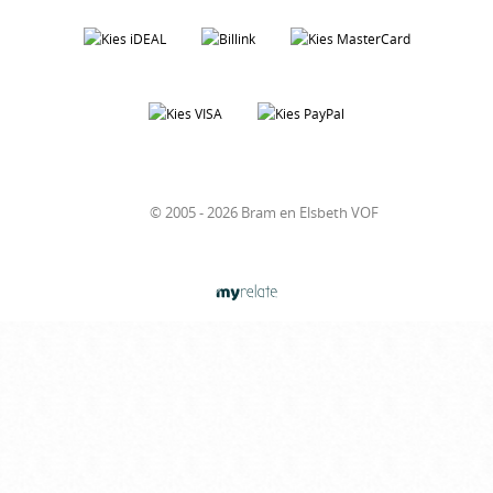
© 2005 - 2026 Bram en Elsbeth VOF