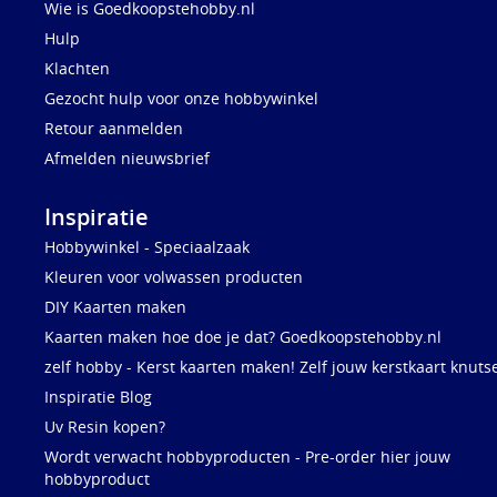
Wie is Goedkoopstehobby.nl
Hulp
Klachten
Gezocht hulp voor onze hobbywinkel
Retour aanmelden
Afmelden nieuwsbrief
Inspiratie
Hobbywinkel - Speciaalzaak
Kleuren voor volwassen producten
DIY Kaarten maken
Kaarten maken hoe doe je dat? Goedkoopstehobby.nl
zelf hobby - Kerst kaarten maken! Zelf jouw kerstkaart knuts
Inspiratie Blog
Uv Resin kopen?
Wordt verwacht hobbyproducten - Pre-order hier jouw
hobbyproduct