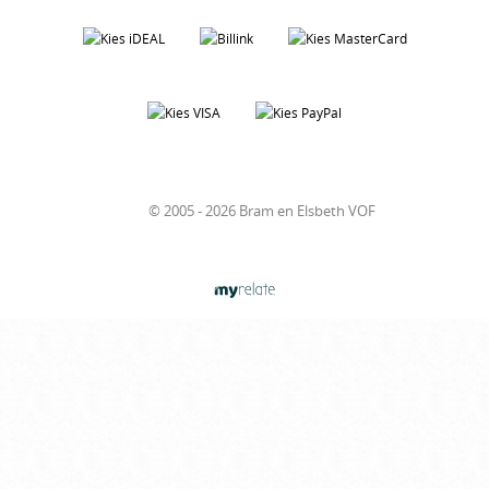
© 2005 - 2026 Bram en Elsbeth VOF