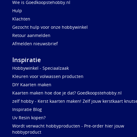
Wie is Goedkoopstehobby.nl
Hulp
Klachten
Gezocht hulp voor onze hobbywinkel
Retour aanmelden
Afmelden nieuwsbrief
Inspiratie
Hobbywinkel - Speciaalzaak
Kleuren voor volwassen producten
DIY Kaarten maken
Kaarten maken hoe doe je dat? Goedkoopstehobby.nl
zelf hobby - Kerst kaarten maken! Zelf jouw kerstkaart knuts
Inspiratie Blog
Uv Resin kopen?
Wordt verwacht hobbyproducten - Pre-order hier jouw
hobbyproduct