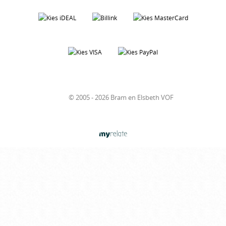
© 2005 - 2026 Bram en Elsbeth VOF