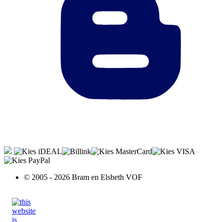
© 2005 - 2026 Bram en Elsbeth VOF