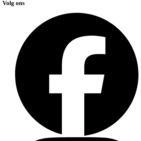
Volg ons