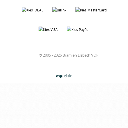
© 2005 - 2026 Bram en Elsbeth VOF