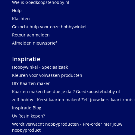
Wie is Goedkoopstehobby.nl
Hulp
Klachten
Gezocht hulp voor onze hobbywinkel
Retour aanmelden
Afmelden nieuwsbrief
Inspiratie
Hobbywinkel - Speciaalzaak
Kleuren voor volwassen producten
DIY Kaarten maken
Kaarten maken hoe doe je dat? Goedkoopstehobby.nl
zelf hobby - Kerst kaarten maken! Zelf jouw kerstkaart knuts
Inspiratie Blog
Uv Resin kopen?
Wordt verwacht hobbyproducten - Pre-order hier jouw
hobbyproduct