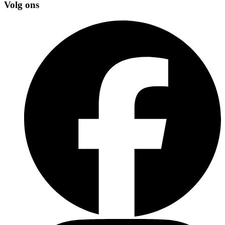
Volg ons