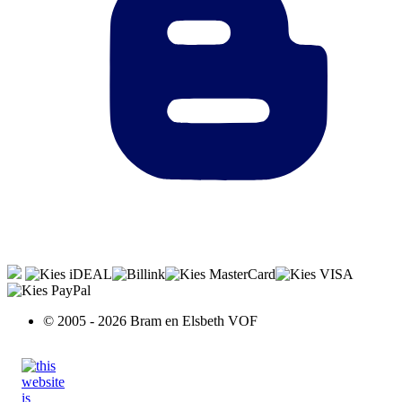
© 2005 - 2026 Bram en Elsbeth VOF