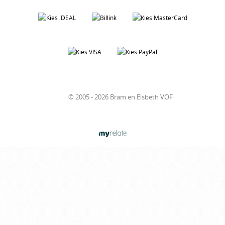
© 2005 - 2026 Bram en Elsbeth VOF