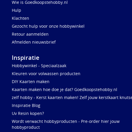
Wie is Goedkoopstehobby.nl
Hulp
Klachten
Gezocht hulp voor onze hobbywinkel
Retour aanmelden
Afmelden nieuwsbrief
Inspiratie
Hobbywinkel - Speciaalzaak
Kleuren voor volwassen producten
DIY Kaarten maken
Kaarten maken hoe doe je dat? Goedkoopstehobby.nl
zelf hobby - Kerst kaarten maken! Zelf jouw kerstkaart knuts
Inspiratie Blog
Uv Resin kopen?
Wordt verwacht hobbyproducten - Pre-order hier jouw
hobbyproduct