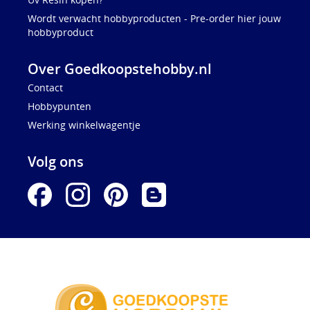
Wordt verwacht hobbyproducten - Pre-order hier jouw
hobbyproduct
Over Goedkoopstehobby.nl
Contact
Hobbypunten
Werking winkelwagentje
Volg ons