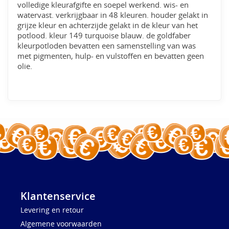
volledige kleurafgifte en soepel werkend. wis- en
watervast. verkrijgbaar in 48 kleuren. houder gelakt in
grijze kleur en achterzijde gelakt in de kleur van het
potlood. kleur 149 turquoise blauw. de goldfaber
kleurpotloden bevatten een samenstelling van was
met pigmenten, hulp- en vulstoffen en bevatten geen
olie.
Klantenservice
Levering en retour
Algemene voorwaarden