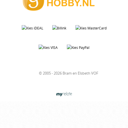
© 2005 - 2026 Bram en Elsbeth VOF