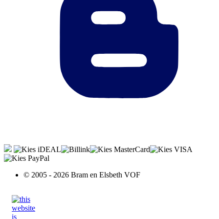
© 2005 - 2026 Bram en Elsbeth VOF