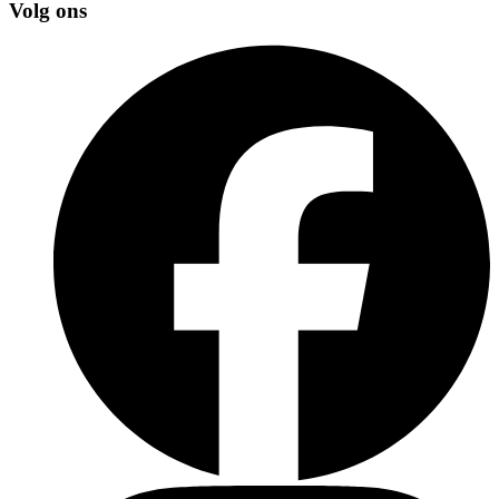
Volg ons