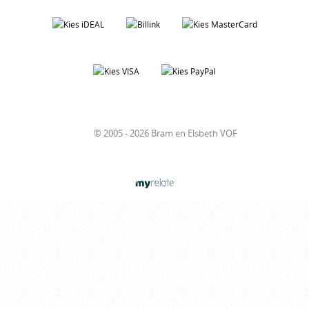
© 2005 - 2026 Bram en Elsbeth VOF