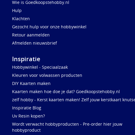
Wie is Goedkoopstehobby.nl
Hulp
Klachten
Gezocht hulp voor onze hobbywinkel
Retour aanmelden
Afmelden nieuwsbrief
Inspiratie
Hobbywinkel - Speciaalzaak
Kleuren voor volwassen producten
DIY Kaarten maken
Kaarten maken hoe doe je dat? Goedkoopstehobby.nl
zelf hobby - Kerst kaarten maken! Zelf jouw kerstkaart knuts
Inspiratie Blog
Uv Resin kopen?
Wordt verwacht hobbyproducten - Pre-order hier jouw
hobbyproduct