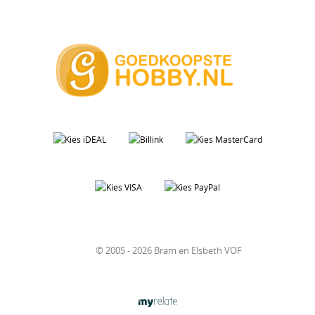
© 2005 - 2026 Bram en Elsbeth VOF