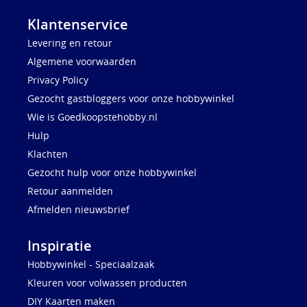
Klantenservice
Levering en retour
Algemene voorwaarden
Privacy Policy
Gezocht gastbloggers voor onze hobbywinkel
Wie is Goedkoopstehobby.nl
Hulp
Klachten
Gezocht hulp voor onze hobbywinkel
Retour aanmelden
Afmelden nieuwsbrief
Inspiratie
Hobbywinkel - Speciaalzaak
Kleuren voor volwassen producten
DIY Kaarten maken