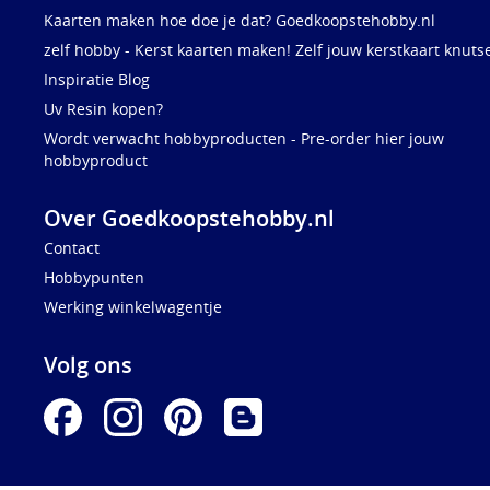
Kaarten maken hoe doe je dat? Goedkoopstehobby.nl
zelf hobby - Kerst kaarten maken! Zelf jouw kerstkaart knuts
Inspiratie Blog
Uv Resin kopen?
Wordt verwacht hobbyproducten - Pre-order hier jouw
hobbyproduct
Over Goedkoopstehobby.nl
Contact
Hobbypunten
Werking winkelwagentje
Volg ons