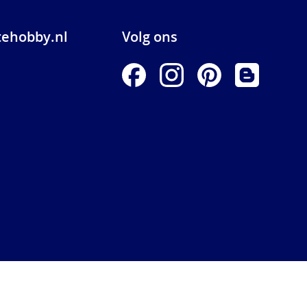
ehobby.nl
Volg ons