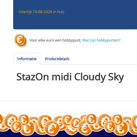
Uiterlijk 10-08-2026 in huis.
Voor elke euro een hobbypunt,
Wat zijn hobbypunten?
Informatie
Productdetails
StazOn midi Cloudy Sky