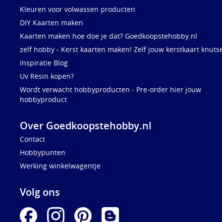
Kleuren voor volwassen producten
DIY Kaarten maken
Kaarten maken hoe doe je dat? Goedkoopstehobby.nl
zelf hobby - Kerst kaarten maken! Zelf jouw kerstkaart knuts
Inspiratie Blog
Uv Resin kopen?
Wordt verwacht hobbyproducten - Pre-order hier jouw
hobbyproduct
Over Goedkoopstehobby.nl
Contact
Hobbypunten
Werking winkelwagentje
Volg ons