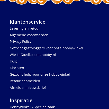
Klantenservice
Levering en retour
Algemene voorwaarden
Privacy Policy
Gezocht gastbloggers voor onze hobbywinkel
Wie is Goedkoopstehobby.nl
Hulp
Klachten
Gezocht hulp voor onze hobbywinkel
Retour aanmelden
Afmelden nieuwsbrief
Inspiratie
Hobbywinkel - Speciaalzaak