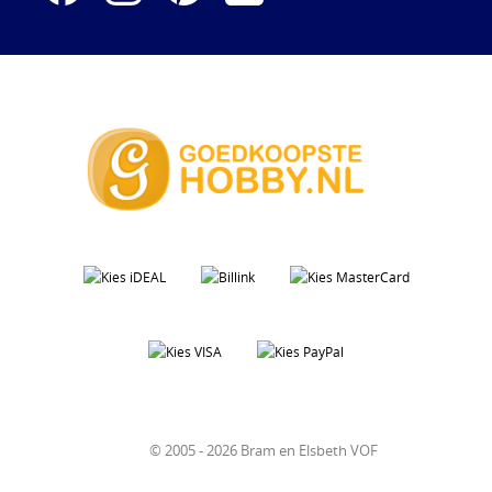
© 2005 - 2026 Bram en Elsbeth VOF