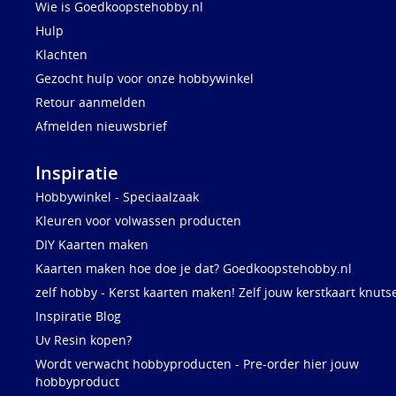
Wie is Goedkoopstehobby.nl
Hulp
Klachten
Gezocht hulp voor onze hobbywinkel
Retour aanmelden
Afmelden nieuwsbrief
Inspiratie
Hobbywinkel - Speciaalzaak
Kleuren voor volwassen producten
DIY Kaarten maken
Kaarten maken hoe doe je dat? Goedkoopstehobby.nl
zelf hobby - Kerst kaarten maken! Zelf jouw kerstkaart knuts
Inspiratie Blog
Uv Resin kopen?
Wordt verwacht hobbyproducten - Pre-order hier jouw
hobbyproduct