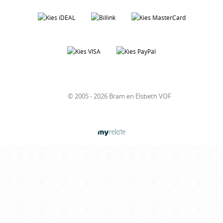
© 2005 - 2026 Bram en Elsbeth VOF