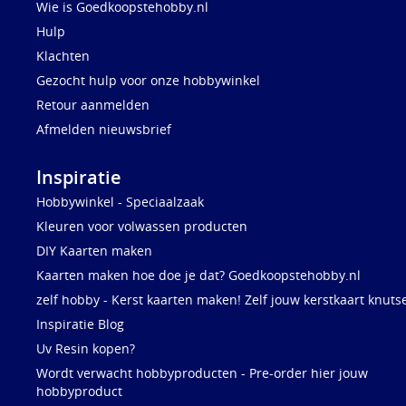
Wie is Goedkoopstehobby.nl
Hulp
Klachten
Gezocht hulp voor onze hobbywinkel
Retour aanmelden
Afmelden nieuwsbrief
Inspiratie
Hobbywinkel - Speciaalzaak
Kleuren voor volwassen producten
DIY Kaarten maken
Kaarten maken hoe doe je dat? Goedkoopstehobby.nl
zelf hobby - Kerst kaarten maken! Zelf jouw kerstkaart knuts
Inspiratie Blog
Uv Resin kopen?
Wordt verwacht hobbyproducten - Pre-order hier jouw
hobbyproduct