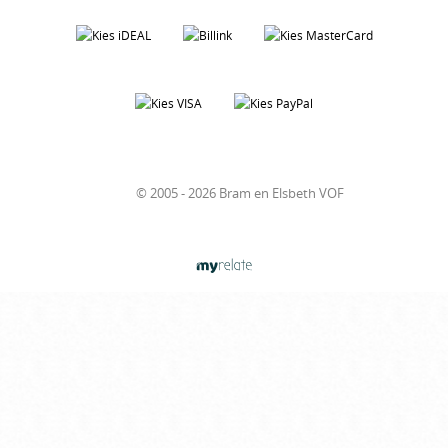
© 2005 - 2026 Bram en Elsbeth VOF