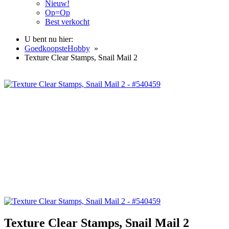
Nieuw!
Op=Op
Best verkocht
U bent nu hier:
GoedkoopsteHobby
»
Texture Clear Stamps, Snail Mail 2
Texture Clear Stamps, Snail Mail 2