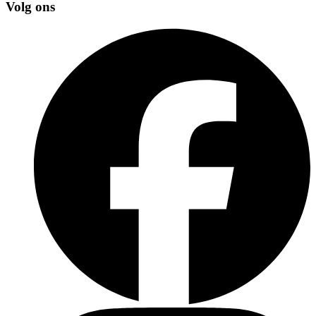
Volg ons