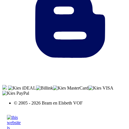
© 2005 - 2026 Bram en Elsbeth VOF