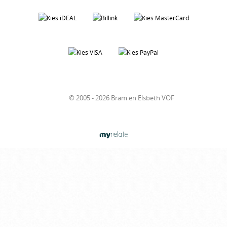
© 2005 - 2026 Bram en Elsbeth VOF