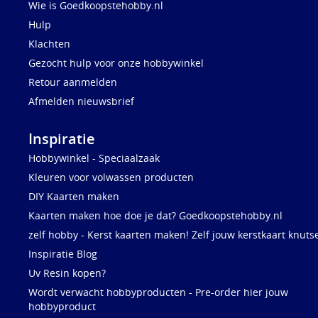
Wie is Goedkoopstehobby.nl
Hulp
Klachten
Gezocht hulp voor onze hobbywinkel
Retour aanmelden
Afmelden nieuwsbrief
Inspiratie
Hobbywinkel - Speciaalzaak
Kleuren voor volwassen producten
DIY Kaarten maken
Kaarten maken hoe doe je dat? Goedkoopstehobby.nl
zelf hobby - Kerst kaarten maken! Zelf jouw kerstkaart knuts
Inspiratie Blog
Uv Resin kopen?
Wordt verwacht hobbyproducten - Pre-order hier jouw
hobbyproduct