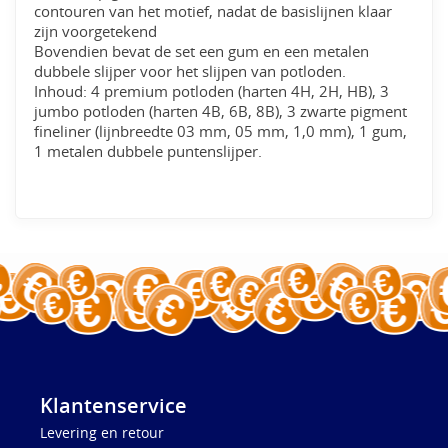
contouren van het motief, nadat de basislijnen klaar
zijn voorgetekend
Bovendien bevat de set een gum en een metalen
dubbele slijper voor het slijpen van potloden.
Inhoud: 4 premium potloden (harten 4H, 2H, HB), 3
jumbo potloden (harten 4B, 6B, 8B), 3 zwarte pigment
fineliner (lijnbreedte 03 mm, 05 mm, 1,0 mm), 1 gum,
1 metalen dubbele puntenslijper.
Klantenservice
Levering en retour