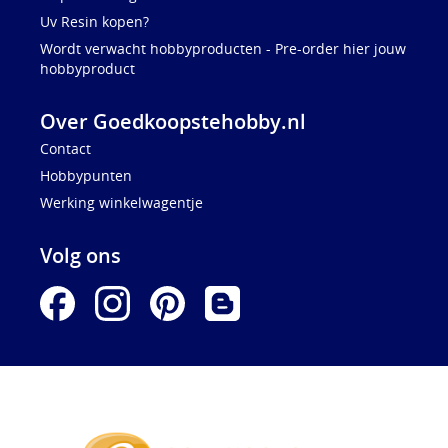
Uv Resin kopen?
Wordt verwacht hobbyproducten - Pre-order hier jouw
hobbyproduct
Over Goedkoopstehobby.nl
Contact
Hobbypunten
Werking winkelwagentje
Volg ons