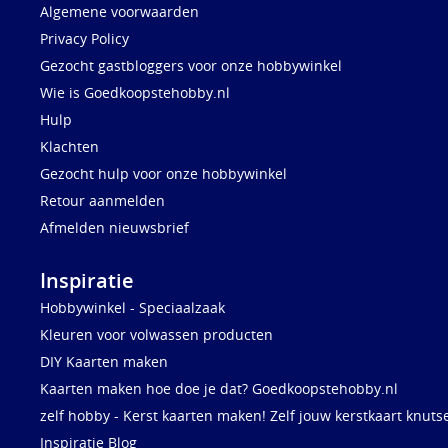
Algemene voorwaarden
Privacy Policy
Gezocht gastbloggers voor onze hobbywinkel
Wie is Goedkoopstehobby.nl
Hulp
Klachten
Gezocht hulp voor onze hobbywinkel
Retour aanmelden
Afmelden nieuwsbrief
Inspiratie
Hobbywinkel - Speciaalzaak
Kleuren voor volwassen producten
DIY Kaarten maken
Kaarten maken hoe doe je dat? Goedkoopstehobby.nl
zelf hobby - Kerst kaarten maken! Zelf jouw kerstkaart knuts
Inspiratie Blog