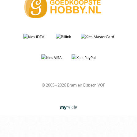
© 2005 - 2026 Bram en Elsbeth VOF