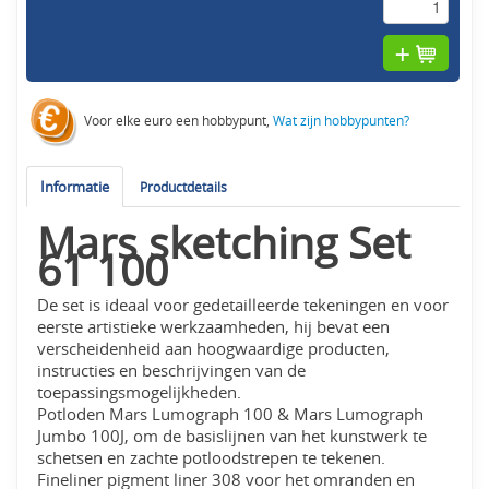
Voor elke euro een hobbypunt,
Wat zijn hobbypunten?
Informatie
Productdetails
Mars sketching Set
61 100
De set is ideaal voor gedetailleerde tekeningen en voor
eerste artistieke werkzaamheden, hij bevat een
verscheidenheid aan hoogwaardige producten,
instructies en beschrijvingen van de
toepassingsmogelijkheden.
Potloden Mars Lumograph 100 & Mars Lumograph
Jumbo 100J, om de basislijnen van het kunstwerk te
schetsen en zachte potloodstrepen te tekenen.
Fineliner pigment liner 308 voor het omranden en