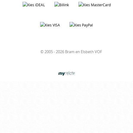
© 2005 - 2026 Bram en Elsbeth VOF