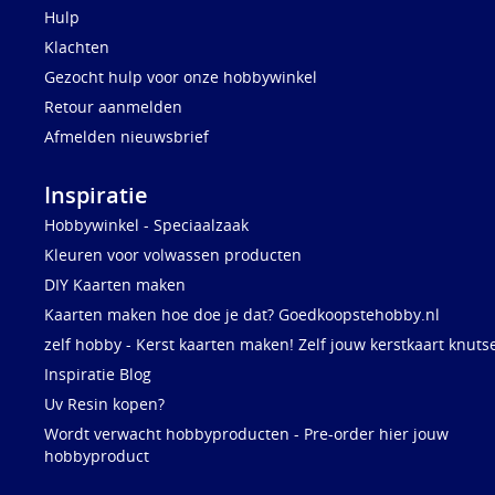
Hulp
Klachten
Gezocht hulp voor onze hobbywinkel
Retour aanmelden
Afmelden nieuwsbrief
Inspiratie
Hobbywinkel - Speciaalzaak
Kleuren voor volwassen producten
DIY Kaarten maken
Kaarten maken hoe doe je dat? Goedkoopstehobby.nl
zelf hobby - Kerst kaarten maken! Zelf jouw kerstkaart knuts
Inspiratie Blog
Uv Resin kopen?
Wordt verwacht hobbyproducten - Pre-order hier jouw
hobbyproduct