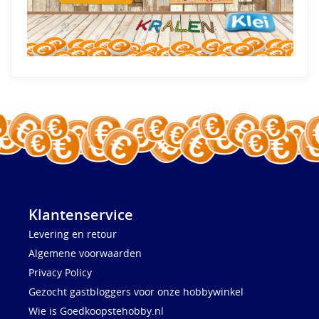
Klantenservice
Levering en retour
Algemene voorwaarden
Privacy Policy
Gezocht gastbloggers voor onze hobbywinkel
Wie is Goedkoopstehobby.nl