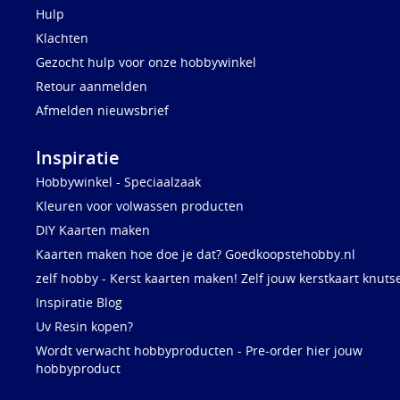
Hulp
Klachten
Gezocht hulp voor onze hobbywinkel
Retour aanmelden
Afmelden nieuwsbrief
Inspiratie
Hobbywinkel - Speciaalzaak
Kleuren voor volwassen producten
DIY Kaarten maken
Kaarten maken hoe doe je dat? Goedkoopstehobby.nl
zelf hobby - Kerst kaarten maken! Zelf jouw kerstkaart knuts
Inspiratie Blog
Uv Resin kopen?
Wordt verwacht hobbyproducten - Pre-order hier jouw
hobbyproduct