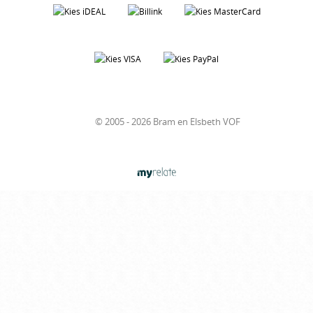
© 2005 - 2026 Bram en Elsbeth VOF