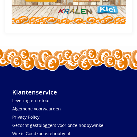
Klantenservice
Levering en retour
Algemene voorwaarden
Privacy Policy
Gezocht gastbloggers voor onze hobbywinkel
Wie is Goedkoopstehobby.nl